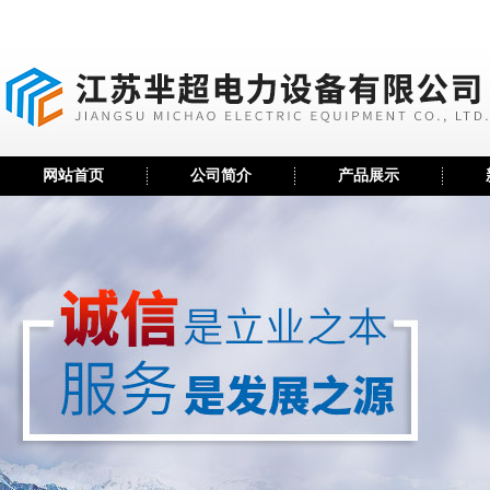
网站首页
公司简介
产品展示