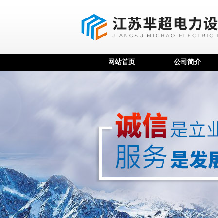
网站首页
公司简介