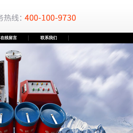
在线留言
联系我们