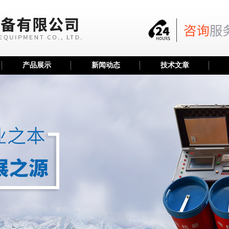
产品展示
新闻动态
技术文章