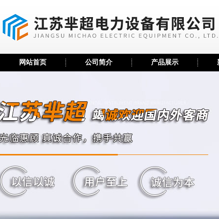
网站首页
公司简介
产品展示