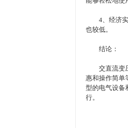
能够轻松地使
4、经济实惠
也较低。
结论：
交直流变压
惠和操作简单
型的电气设备
行。