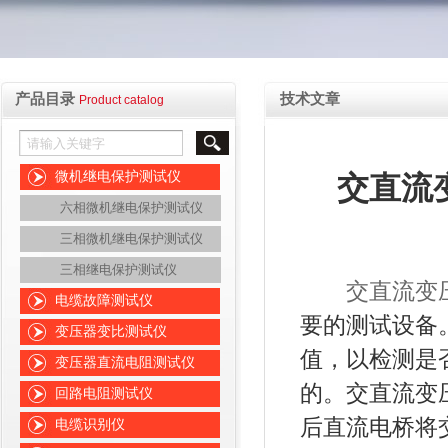
产品目录
技术文章
Product catalog
微机继电保护测试仪
交直流
六相微机继电保护测试仪
三相微机继电保护测试仪
三相继电保护测试仪
交直流变
电缆故障测试仪
要的测试设备
变压器变比测试仪
值，以检测是
变压器直流电阻测试仪
的。交直流变
回路电阻测试仪
后直流电桥将
电缆识别仪