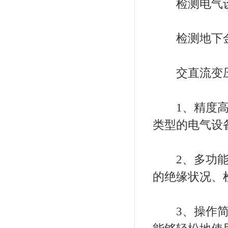
检测电气设
检测地下金
交直流变压
1、精度高：
类型的电气设
2、多功能性
的绝缘状况、
3、操作简单