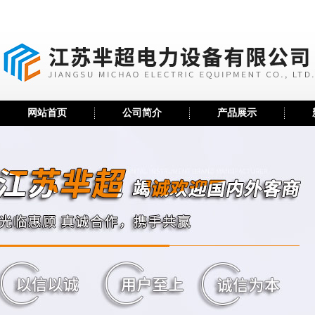
网站首页
公司简介
产品展示