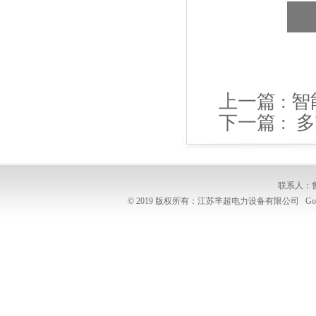
上一篇 :
智
下一篇 :
多
联系人：
© 2019 版权所有：江苏芈超电力设备有限公司
Go