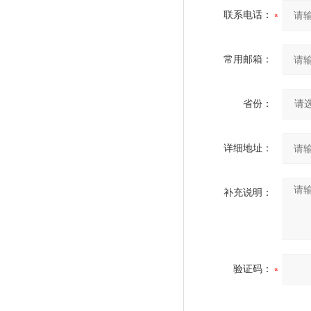
联系电话：
常用邮箱：
省份：
详细地址：
补充说明：
验证码：