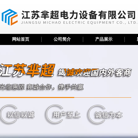
网站首页
公司简介
产品展示