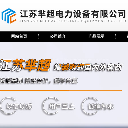
网站首页
公司简介
产品展示