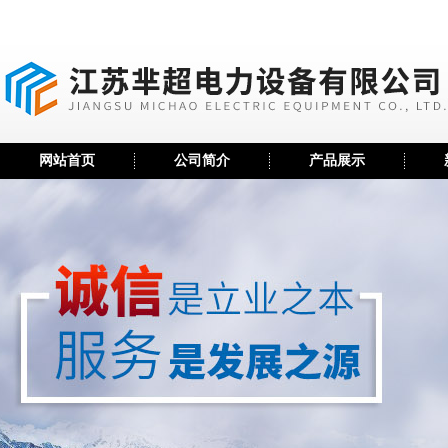
网站首页
公司简介
产品展示