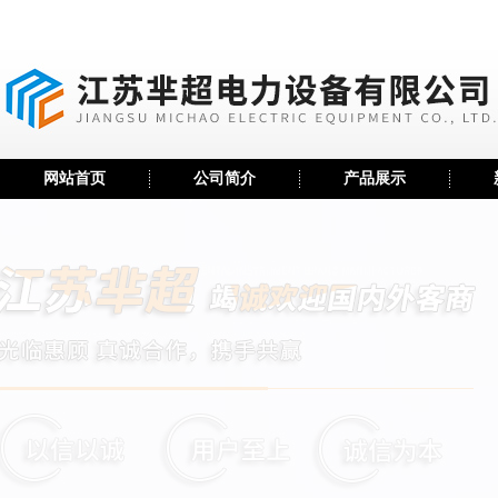
网站首页
公司简介
产品展示