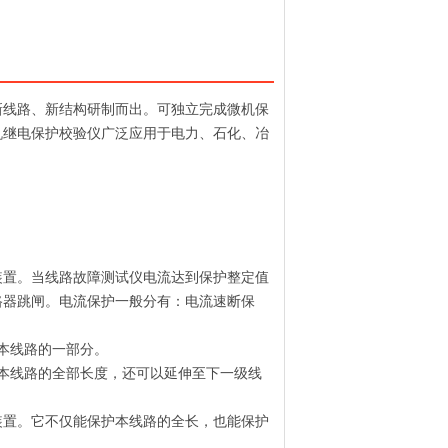
新线路、新结构研制而出。可独立完成微机保
机继电保护校验仪广泛应用于电力、石化、冶
置。当线路故障测试仪电流达到保护整定值
路器跳闸。电流保护一般分有：电流速断保
本线路的一部分。
本线路的全部长度，还可以延伸至下一级线
置。它不仅能保护本线路的全长，也能保护