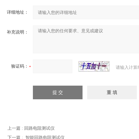
详细地址：
补充说明：
验证码：
请输入计算
上一篇 :
回路电阻测试仪
下一篇 :
智能回路电阻测试仪