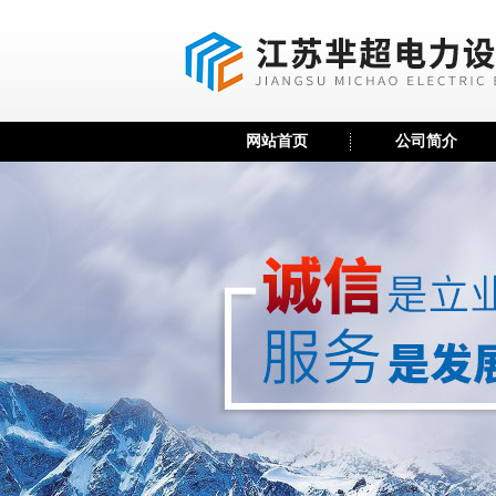
网站首页
公司简介