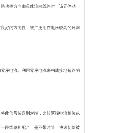
路功率方向由母线流向线路时，该元件动
良好的方向性，被广泛用在电压较高的环网
。
零序电流。利用零序电流来构成接地短路的
。
将此信号传送到对端，比较两端电流相位或
一段线路相配合，是不带时限，快速切除被