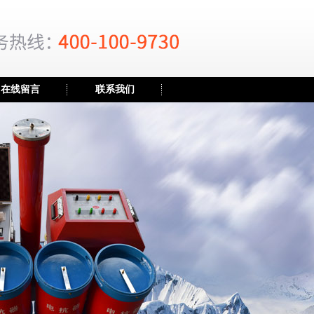
在线留言
联系我们