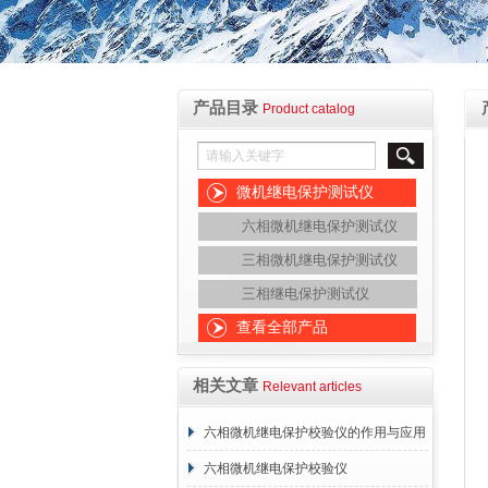
产品目录
Product catalog
微机继电保护测试仪
六相微机继电保护测试仪
三相微机继电保护测试仪
三相继电保护测试仪
查看全部产品
相关文章
Relevant articles
六相微机继电保护校验仪的作用与应用
六相微机继电保护校验仪