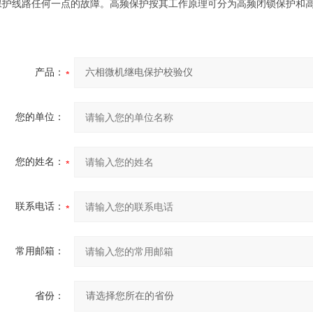
保护线路任何一点的故障。高频保护按其工作原理可分为高频闭锁保护和
产品：
您的单位：
您的姓名：
联系电话：
常用邮箱：
省份：