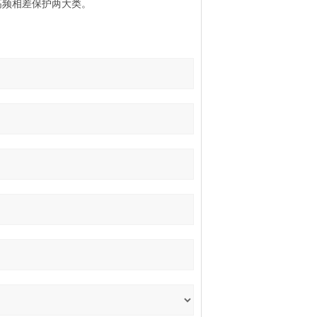
高频相差保护两大类。