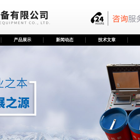
产品展示
新闻动态
技术文章