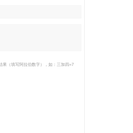
结果（填写阿拉伯数字），如：三加四=7