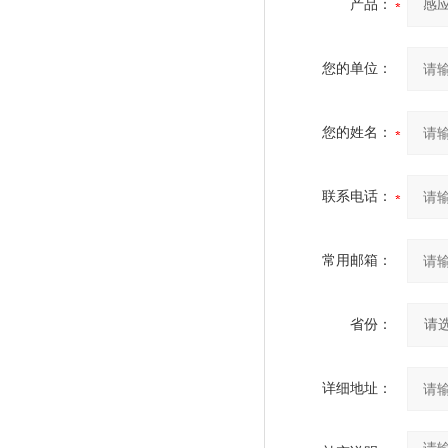
产品：
您的单位：
您的姓名：
联系电话：
常用邮箱：
省份：
详细地址：