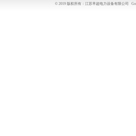
© 2019 版权所有：江苏芈超电力设备有限公司
Go