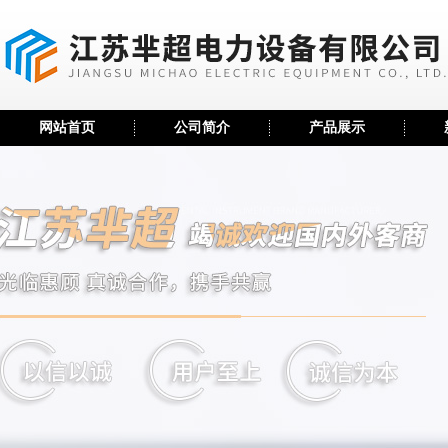
网站首页
公司简介
产品展示